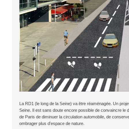
La RD1 (le long de la Seine) va être réaménagée. Un projet 
Seine. Il est sans doute encore possible de convaincre le d
de Paris de diminuer la circulation automobile, de conserve
ombrager plus d'espace de nature.