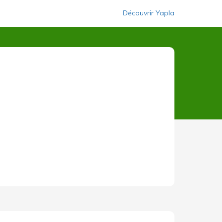
Découvrir Yapla