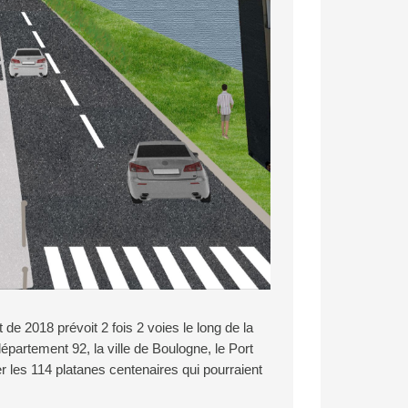
de 2018 prévoit 2 fois 2 voies le long de la
épartement 92, la ville de Boulogne, le Port
r les 114 platanes centenaires qui pourraient