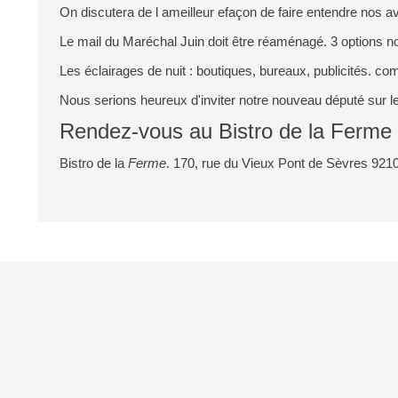
On discutera de l ameilleur efaçon de faire entendre nos av
Le mail du Maréchal Juin doit être réaménagé. 3 options 
Les éclairages de nuit : boutiques, bureaux, publicités. co
Nous serions heureux d'inviter notre nouveau député sur le 
Rendez-vous au
Bistro de la Ferme
Bistro de la
Ferme
. 170, rue du Vieux Pont de Sèvres 92