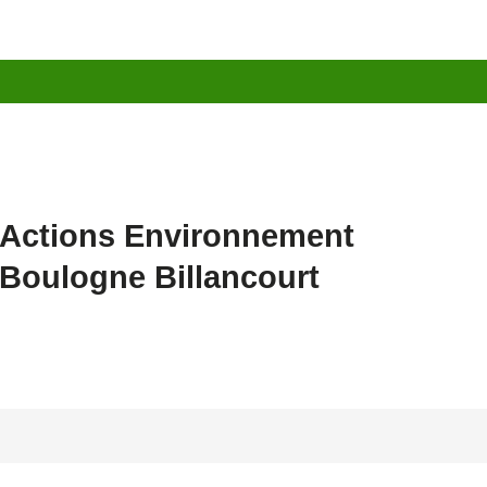
Actions Environnement
Boulogne Billancourt