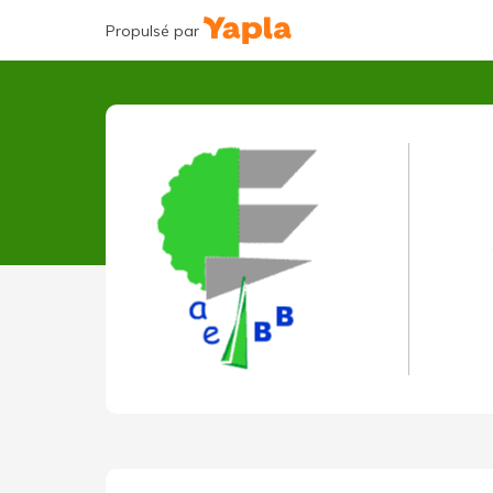
Propulsé par