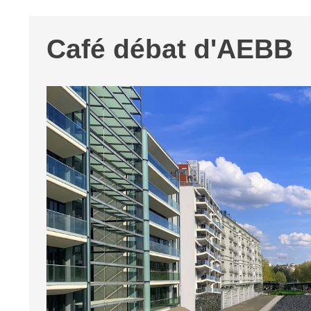
Café débat d'AEBB